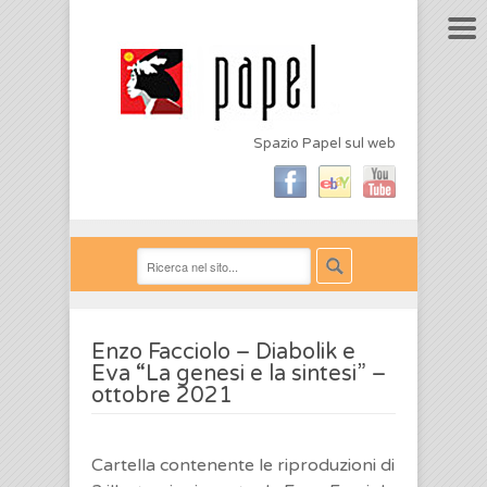
Spazio Papel sul web
Enzo Facciolo – Diabolik e
Eva “La genesi e la sintesi” –
ottobre 2021
Cartella contenente le riproduzioni di